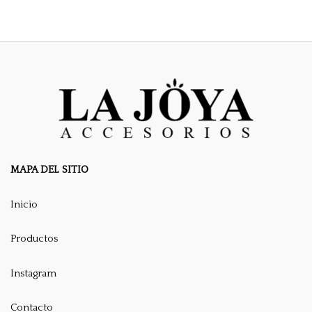
MAPA DEL SITIO
Inicio
Productos
Instagram
Contacto