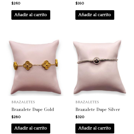
$
240
$
160
Añadir al carrito
Añadir al carrito
BRAZALETES
BRAZALETES
Brazalete Dupe Gold
Brazalete Dupe Silver
$
280
$
320
Añadir al carrito
Añadir al carrito