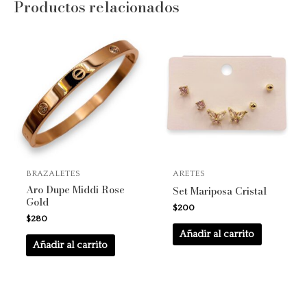
Productos relacionados
BRAZALETES
ARETES
Aro Dupe Middi Rose
Set Mariposa Cristal
Gold
$
200
$
280
Añadir al carrito
Añadir al carrito