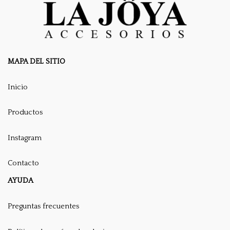
MAPA DEL SITIO
Inicio
Productos
Instagram
Contacto
AYUDA
Preguntas frecuentes