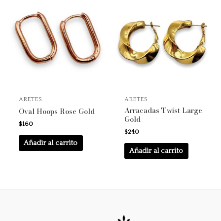
ARETES
ARETES
Arracadas Twist Large
Oval Hoops Rose Gold
Gold
$
160
$
240
Añadir al carrito
Añadir al carrito