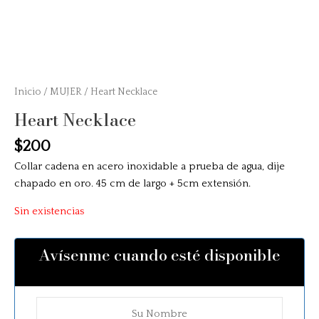
Inicio
/
MUJER
/ Heart Necklace
Heart Necklace
$
200
Collar cadena en acero inoxidable a prueba de agua, dije
chapado en oro. 45 cm de largo + 5cm extensión.
Sin existencias
Avísenme cuando esté disponible