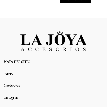
MAPA DEL SITIO
Inicio
Productos
Instagram