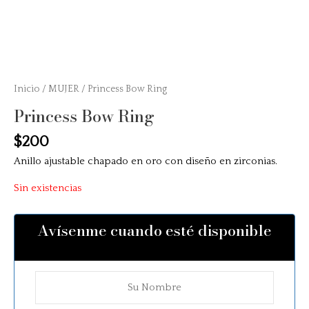
Inicio
/
MUJER
/ Princess Bow Ring
Princess Bow Ring
$
200
Anillo ajustable chapado en oro con diseño en zirconias.
Sin existencias
Avísenme cuando esté disponible