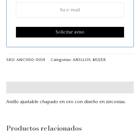
SKU:
ANCH50-0014
Categorías:
ANILLOS
,
MUJER
Descripción
Anillo ajustable chapado en oro con diseño en zirconias.
Productos relacionados