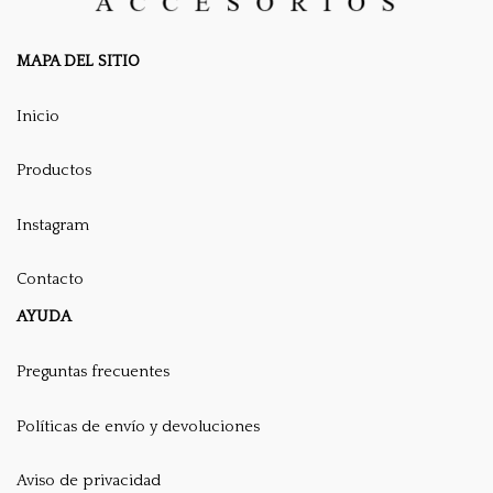
MAPA DEL SITIO
Inicio
Productos
Instagram
Contacto
AYUDA
Preguntas frecuentes
Políticas de envío y devoluciones
Aviso de privacidad