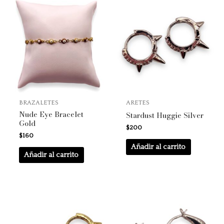
BRAZALETES
ARETES
Nude Eye Bracelet
Stardust Huggie Silver
Gold
$
200
$
160
Añadir al carrito
Añadir al carrito