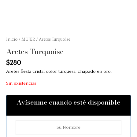
Inicio
/
MUJER
/ Aretes Turquoise
Aretes Turquoise
$
280
Aretes fiesta cristal color turquesa, chapado en oro.
Sin existencias
Avísenme cuando esté disponible