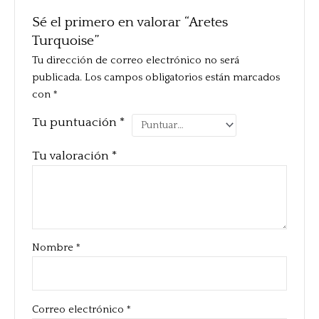
Sé el primero en valorar “Aretes
Turquoise”
Tu dirección de correo electrónico no será
publicada.
Los campos obligatorios están marcados
con
*
Tu puntuación
*
Tu valoración
*
Nombre
*
Correo electrónico
*