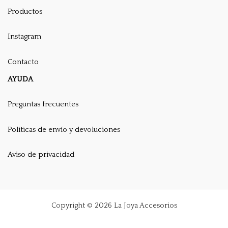
Productos
Instagram
Contacto
AYUDA
Preguntas frecuentes
Políticas de envío y devoluciones
Aviso de privacidad
Copyright © 2026 La Joya Accesorios