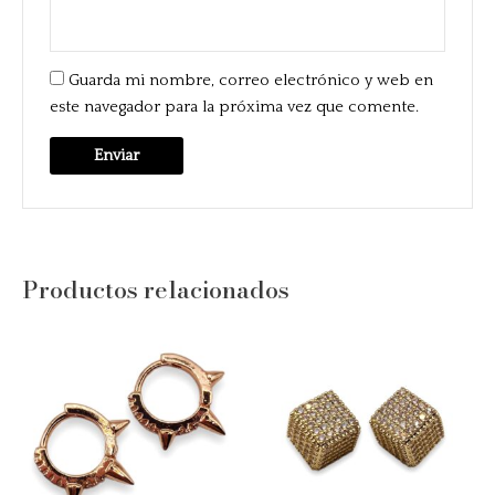
Guarda mi nombre, correo electrónico y web en
este navegador para la próxima vez que comente.
Productos relacionados