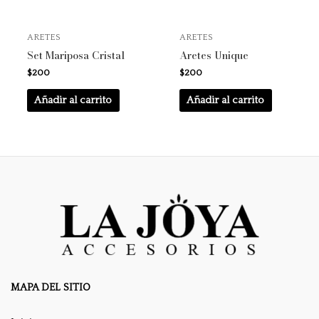
ARETES
ARETES
Set Mariposa Cristal
Aretes Unique
$
200
$
200
Añadir al carrito
Añadir al carrito
MAPA DEL SITIO