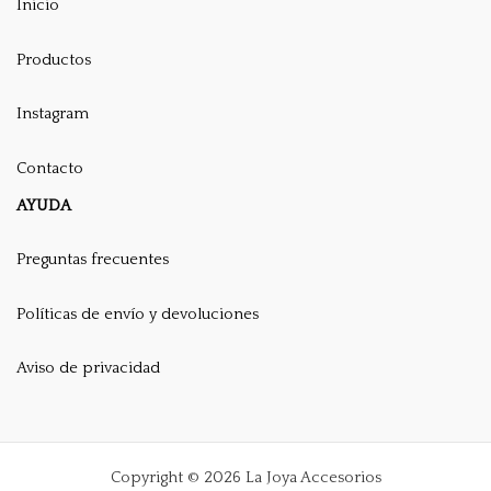
Inicio
Productos
Instagram
Contacto
AYUDA
Preguntas frecuentes
Políticas de envío y devoluciones
Aviso de privacidad
Copyright © 2026 La Joya Accesorios