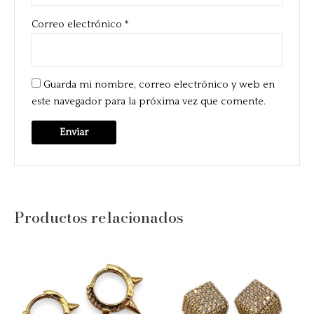
Correo electrónico
*
Guarda mi nombre, correo electrónico y web en
este navegador para la próxima vez que comente.
Productos relacionados