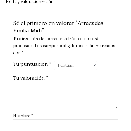
No hay valoraciones aún.
Sé el primero en valorar “Arracadas
Emilia Midi”
Tu dirección de correo electrónico no será
publicada.
Los campos obligatorios están marcados
con
*
Tu puntuación
*
Tu valoración
*
Nombre
*