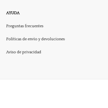
AYUDA
Preguntas frecuentes
Políticas de envío y devoluciones
Aviso de privacidad