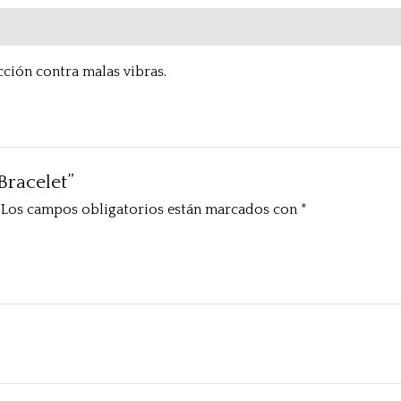
cción contra malas vibras.
Bracelet”
Los campos obligatorios están marcados con
*