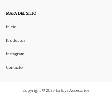
MAPA DEL SITIO
Inicio
Productos
Instagram
Contacto
Copyright © 2026 La Joya Accesorios