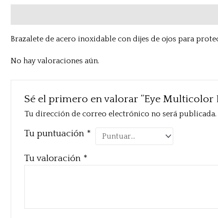
Descripción
Valoraciones (0)
Brazalete de acero inoxidable con dijes de ojos para prote
No hay valoraciones aún.
Sé el primero en valorar “Eye Multicolor 
Tu dirección de correo electrónico no será publicada.
Tu puntuación
*
Tu valoración
*