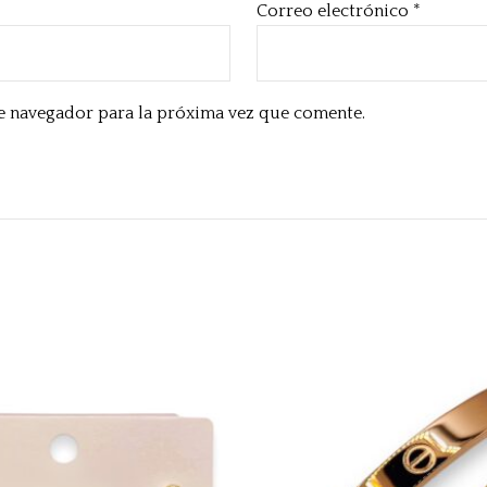
Correo electrónico
*
e navegador para la próxima vez que comente.