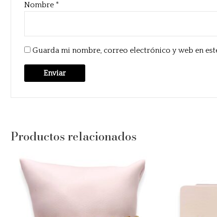
Nombre
*
Guarda mi nombre, correo electrónico y web en est
Productos relacionados