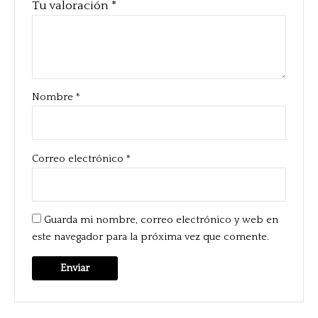
Tu valoración
*
Nombre
*
Correo electrónico
*
Guarda mi nombre, correo electrónico y web en
este navegador para la próxima vez que comente.