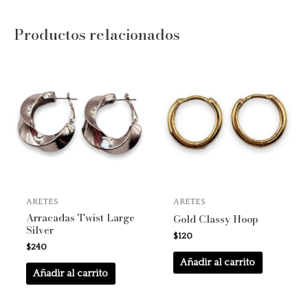
Productos relacionados
ARETES
ARETES
Arracadas Twist Large
Gold Classy Hoop
Silver
$
120
$
240
Añadir al carrito
Añadir al carrito