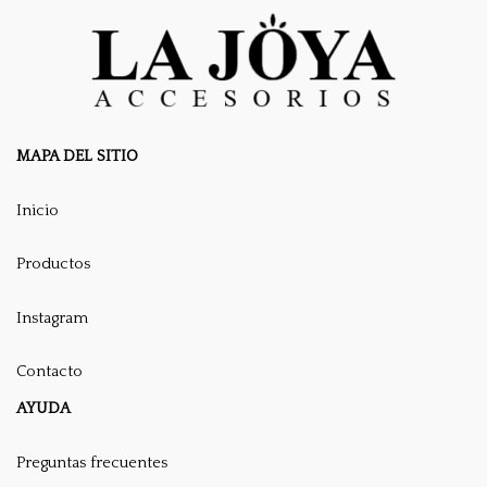
MAPA DEL SITIO
Inicio
Productos
Instagram
Contacto
AYUDA
Preguntas frecuentes