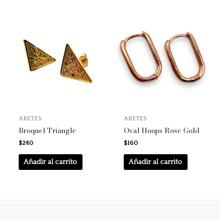
ARETES
ARETES
Broquel Triangle
Oval Hoops Rose Gold
$
240
$
160
Añadir al carrito
Añadir al carrito