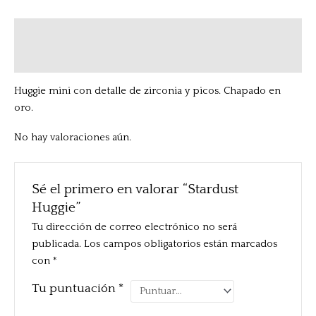
Descripción
Valoraciones (0)
Huggie mini con detalle de zirconia y picos. Chapado en
oro.
No hay valoraciones aún.
Sé el primero en valorar “Stardust
Huggie”
Tu dirección de correo electrónico no será
publicada.
Los campos obligatorios están marcados
con
*
Tu puntuación
*